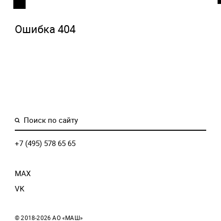
Ошибка 404
+7 (495) 578 65 65
MAX
VK
© 2018-2026
АО «МАШ»