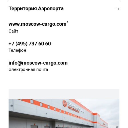
Территория Аэропорта
www.moscow-cargo.com
Сайт
+7 (495) 737 60 60
Телефон
info@moscow-cargo.com
Электронная почта