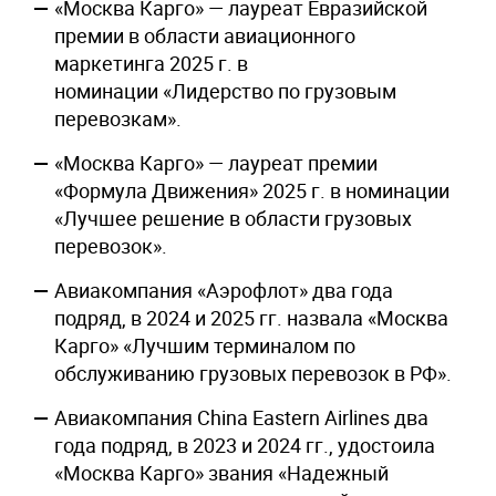
«Москва Карго» — лауреат Евразийской
премии в области авиационного
маркетинга 2025 г. в
номинации «Лидерство по грузовым
перевозкам».
«Москва Карго» — лауреат премии
«Формула Движения» 2025 г. в номинации
«Лучшее решение в области грузовых
перевозок».
Авиакомпания «Аэрофлот» два года
подряд, в 2024 и 2025 гг. назвала «Москва
Карго» «Лучшим терминалом по
обслуживанию грузовых перевозок в РФ».
Авиакомпания China Eastern Airlines два
года подряд, в 2023 и 2024 гг., удостоила
«Москва Карго» звания «Надежный