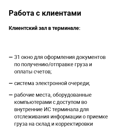
Работа с клиентами
Клиентский зал в терминале:
31 окно для оформления документов
по получению/отправке груза и
оплаты счетов;
система электронной очереди;
рабочие места, оборудованные
компьютерами с доступом во
внутренние ИС терминала для
отслеживания информации о приемке
груза на склад и корректировки