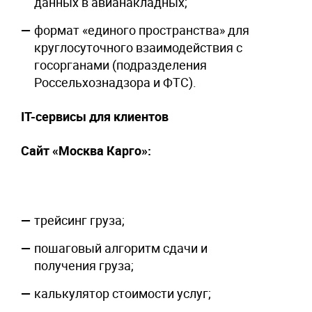
данных в авианакладных;
формат «единого пространства» для
круглосуточного взаимодействия с
госорганами (подразделения
Россельхознадзора и ФТС).
IT-сервисы для клиентов
Сайт «Москва Карго»:
трейсинг груза;
пошаговый алгоритм сдачи и
получения груза;
калькулятор стоимости услуг;