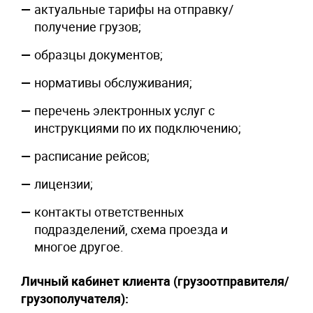
актуальные тарифы на отправку/
получение грузов;
образцы документов;
нормативы обслуживания;
перечень электронных услуг с
инструкциями по их подключению;
расписание рейсов;
лицензии;
контакты ответственных
подразделений, схема проезда и
многое другое.
Личный кабинет клиента (грузоотправителя/
грузополучателя):