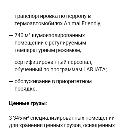
транспортировка по перрону в
термоавтомобилях Animal Friendly;
740 м³ шумоизолированных
помещений с регулируемым
температурным режимом;
сертифицированный персонал,
обученный по программам LAR IATA;
обслуживание в приоритетном
порядке.
Ценные грузы
:
3 345 м³ специализированных помещений
для хранения ценных грузов, оснащенных: