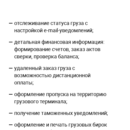
отслеживание статуса груза с
настройкой e-mail-уведомлений;
детальная финансовая информация:
формирование счетов, заказ актов
сверки, проверка баланса;
удаленный заказ груза с
возможностью дистанционной
оплаты;
оформление пропуска на территорию
грузового терминала;
получение таможенных уведомлений;
оформление и печать грузовых бирок