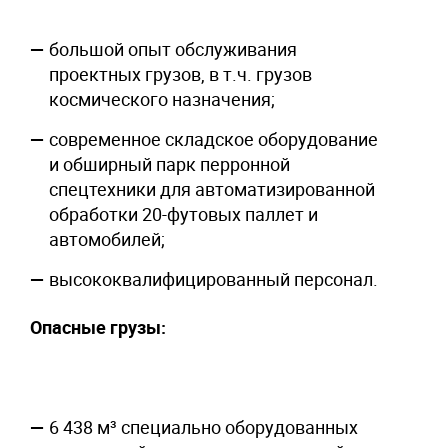
большой опыт обслуживания
проектных грузов, в т.ч. грузов
космического назначения;
современное складское оборудование
и обширный парк перронной
спецтехники для автоматизированной
обработки 20-футовых паллет и
автомобилей;
высококвалифицированный персонал.
Опасные грузы:
6 438 м³ специально оборудованных