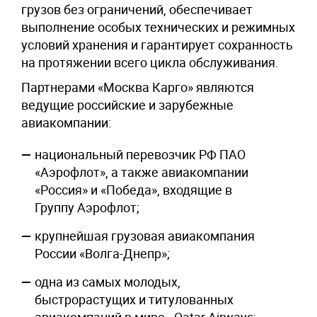
грузов без ограничений, обеспечивает
выполнение особых технических и режимных
условий хранения и гарантирует сохранность
на протяжении всего цикла обслуживания.
Партнерами «Москва Карго» являются
ведущие российские и зарубежные
авиакомпании:
национальный перевозчик РФ ПАО
«Аэрофлот», а также авиакомпании
«Россия» и «Победа», входящие в
Группу Аэрофлот;
крупнейшая грузовая авиакомпания
России «Волга-Днепр»;
одна из самых молодых,
быстрорастущих и титулованных