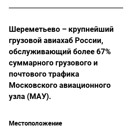
Шереметьево – крупнейший
грузовой авиахаб России,
обслуживающий более 67%
суммарного грузового и
почтового трафика
Московского авиационного
узла (МАУ).
Местоположение