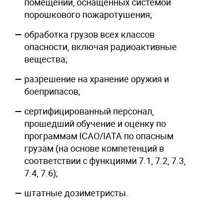
помещений, оснащенных системой
порошкового пожаротушения;
обработка грузов всех классов
опасности, включая радиоактивные
вещества;
разрешение на хранение оружия и
боеприпасов;
сертифицированный персонал,
прошедший обучение и оценку по
программам ICAO/IATA по опасным
грузам (на основе компетенций в
соответствии с функциями 7.1, 7.2, 7.3,
7.4, 7.6);
штатные дозиметристы.