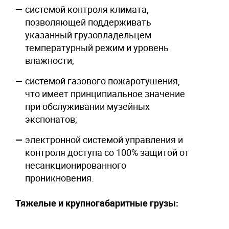
системой контроля климата,
позволяющей поддерживать
указанный грузовладельцем
температурный режим и уровень
влажности;
системой газового пожаротушения,
что имеет принципиальное значение
при обслуживании музейных
экспонатов;
электронной системой управления и
контроля доступа со 100% защитой от
несанкционированного
проникновения.
Тяжелые и крупногабаритные грузы: