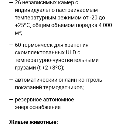
26 независимых камер с
индивидуально настраиваемым
температурным режимом от -20 до
+25ºС, общим объемом порядка 4 000
м³;
60 термоячеек для хранения
скомплектованных ULD с
температурно-чувствительными
грузами (t +2 +8ºC);
автоматический онлайн-контроль
показаний термодатчиков;
резервное автономное
энергоснабжение.
Живые животные
: