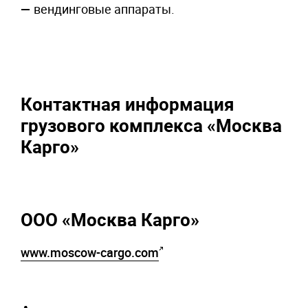
вендинговые аппараты.
Контактная информация
грузового комплекса
«Москва
Карго»
ООО «Москва Карго»
www.moscow-cargo.com