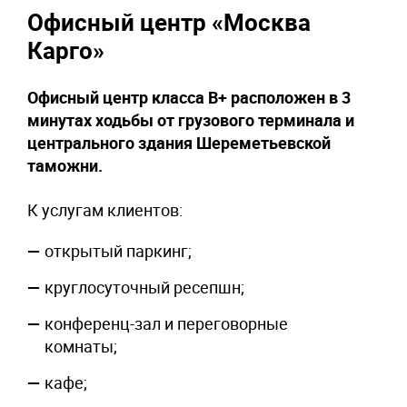
Офисный центр «Москва
Карго»
Офисный центр класса В+ расположен в 3
минутах ходьбы от грузового терминала и
центрального здания Шереметьевской
таможни.
К услугам клиентов:
открытый паркинг;
круглосуточный ресепшн;
конференц-зал и переговорные
комнаты;
кафе;