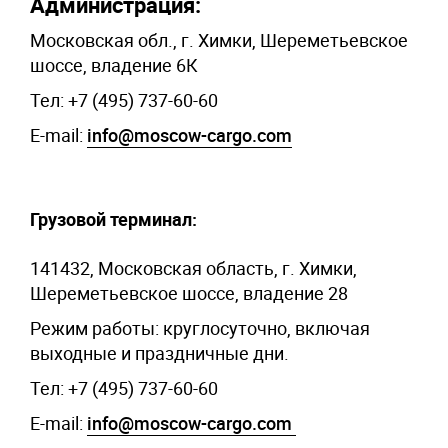
Администрация:
Московская обл., г. Химки, Шереметьевское
шоссе, владение 6К
Тел: +7 (495) 737-60-60
E-mail:
info@moscow-cargo.com
Грузовой терминал:
141432, Московская область, г. Химки,
Шереметьевское шоссе, владение 28
Режим работы: круглосуточно, включая
выходные и праздничные дни.
Тел: +7 (495) 737-60-60
E-mail:
info@moscow-cargo.com