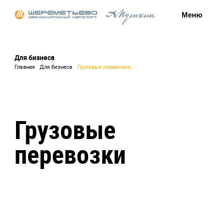
Меню
Для бизнеса
Главная
Для бизнеса
Грузовые перевозки
Грузовые
перевозки