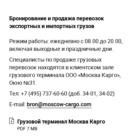
Бронирование и продажа перевозок
экспортных и импортных грузов
Режим работы: ежедневно с 08.00 до 20.00,
включая выходные и праздничные дни.
Специалисты по продаже грузовых
перевозок находятся в клиентском зале
грузового терминала ООО «Москва Карго»,
Окно №31.
Тел: +7 (495) 737-60-60 (доб. 34-01, 34-02)
E-mail:
bron@moscow-cargo.com
Грузовой терминал Москва Карго
PDF 7 MB