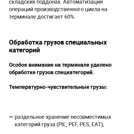
складских поддонах. Автоматизация
операций производственного цикла на
терминале достигает 60%.
Обработка грузов специальных
категорий
Особое внимание на терминале уделено
обработке грузов спецкатегорий.
Температурно-чувствительные грузы
:
раздельное хранение несовместимых
категорий груза (PIL, PEF, PES, EAT);