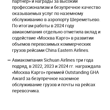
партнер» и награды за высокий
профессионализм и безупречное качество
оказываемых услуг по наземному
обслуживанию в аэропорту Шереметьево.
По итогам работы в 2024 году
авиакомпания отдельно отметила вклад и
содействие «Москва Карго» в развитии
объемов перевозимых коммерческих
грузов рейсами China Eastern Airlines.
Авиакомпания Sichuan Airlines три года
подряд, в 2022, 2023 и 2024 гг. награждала
«Москва Карго» премией Outstanding GHA
Award за безупречное наземное
обслуживание грузов и почты на рейсах
перевозчика.