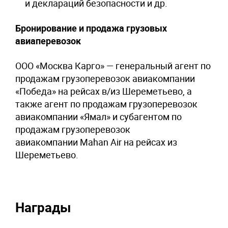
и деклараций безопасности и др.
Бронирование и продажа грузовых
авиаперевозок
ООО «Москва Карго» — генеральный агент по
продажам грузоперевозок авиакомпании
«Победа» на рейсах в/из Шереметьево, а
также агент по продажам грузоперевозок
авиакомпании «Ямал» и субагентом по
продажам грузоперевозок
авиакомпании Mahan Air на рейсах из
Шереметьево.
Награды