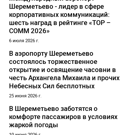
Шереметьево - лидер в сфере
корпоративных коммуникаций:
шесть наград в рейтинге «TOP –
COMM 2026»
6 июля 2026 г.
В аэропорту Шереметьево
состоялось торжественное
открытие и освящение часовни в
честь Архангела Михаила и прочих
Небесных Сил бесплотных
25 июня 2026 г.
В Шереметьево заботятся о
комфорте пассажиров в условиях
жаркой погоды
10 июня 2026 г.