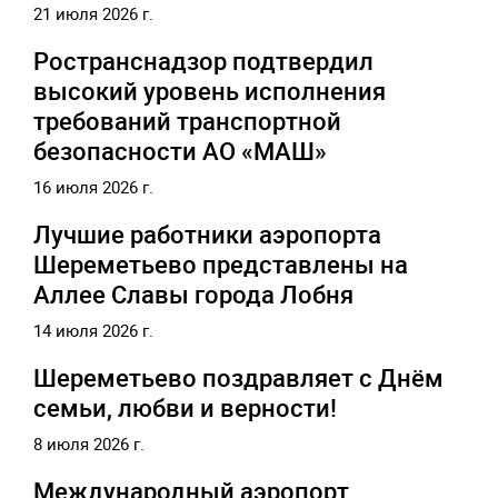
21 июля 2026 г.
Ространснадзор подтвердил
высокий уровень исполнения
требований транспортной
безопасности АО «МАШ»
16 июля 2026 г.
Лучшие работники аэропорта
Шереметьево представлены на
Аллее Славы города Лобня
14 июля 2026 г.
Шереметьево поздравляет с Днём
семьи, любви и верности!
8 июля 2026 г.
Международный аэропорт