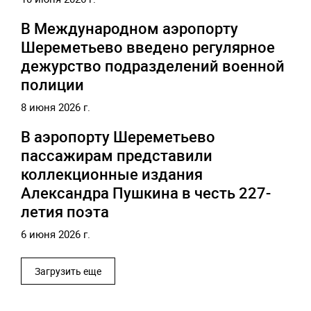
В Международном аэропорту
Шереметьево введено регулярное
дежурство подразделений военной
полиции
8 июня 2026 г.
В аэропорту Шереметьево
пассажирам представили
коллекционные издания
Александра Пушкина в честь 227-
летия поэта
6 июня 2026 г.
Загрузить еще