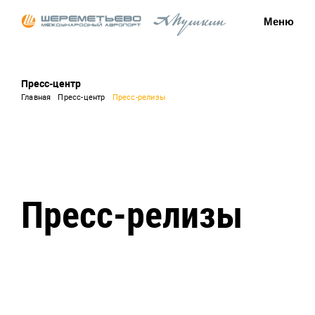
Меню
Пресс-центр
Главная
Пресс-центр
Пресс-релизы
Пресс-релизы