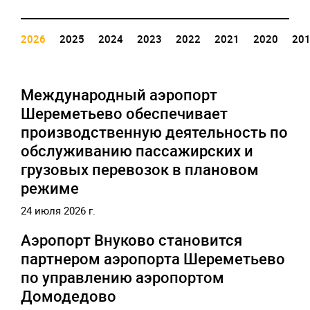
2026
2025
2024
2023
2022
2021
2020
20
Международный аэропорт
Шереметьево обеспечивает
производственную деятельность по
обслуживанию пассажирских и
грузовых перевозок в плановом
режиме
24 июля 2026 г.
Аэропорт Внуково становится
партнером аэропорта Шереметьево
по управлению аэропортом
Домодедово