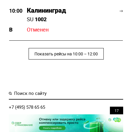
Калининград
10:00
SU
1002
B
Отменен
Показать рейсы на 10:00 – 12:00
+7 (495) 578 65 65
16
MAX