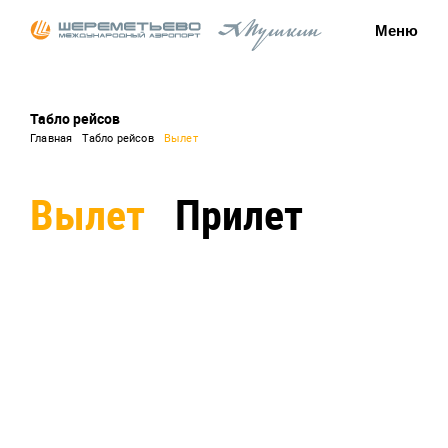
Меню
Табло рейсов
Главная
Табло рейсов
Вылет
Вылет
Прилет